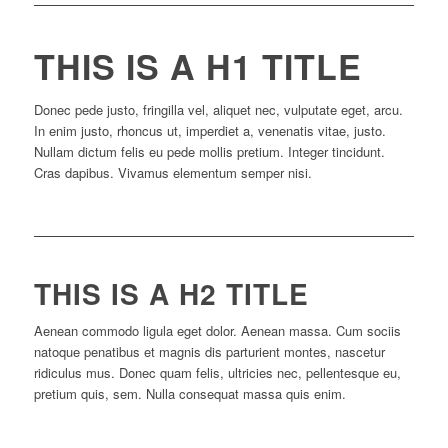
THIS IS A H1 TITLE
Donec pede justo, fringilla vel, aliquet nec, vulputate eget, arcu.
In enim justo, rhoncus ut, imperdiet a, venenatis vitae, justo.
Nullam dictum felis eu pede mollis pretium. Integer tincidunt.
Cras dapibus. Vivamus elementum semper nisi.
THIS IS A H2 TITLE
Aenean commodo ligula eget dolor. Aenean massa. Cum sociis
natoque penatibus et magnis dis parturient montes, nascetur
ridiculus mus. Donec quam felis, ultricies nec, pellentesque eu,
pretium quis, sem. Nulla consequat massa quis enim.