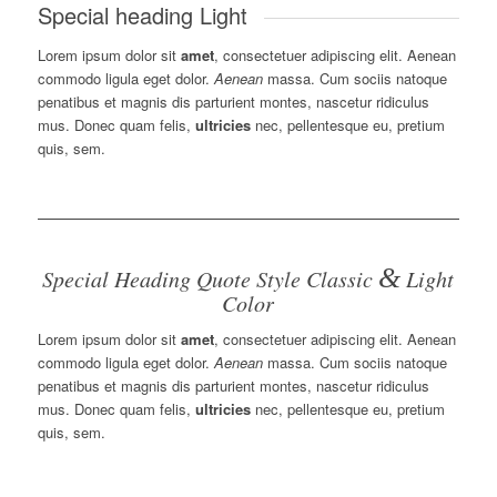
Special heading Light
Lorem ipsum dolor sit
amet
, consectetuer adipiscing elit. Aenean
commodo ligula eget dolor.
Aenean
massa. Cum sociis natoque
penatibus et magnis dis parturient montes, nascetur ridiculus
mus. Donec quam felis,
ultricies
nec, pellentesque eu, pretium
quis, sem.
&
Special Heading Quote Style Classic
Light
Color
Lorem ipsum dolor sit
amet
, consectetuer adipiscing elit. Aenean
commodo ligula eget dolor.
Aenean
massa. Cum sociis natoque
penatibus et magnis dis parturient montes, nascetur ridiculus
mus. Donec quam felis,
ultricies
nec, pellentesque eu, pretium
quis, sem.