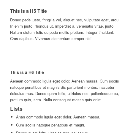
This is a H5 Title
Donec pede justo, fringilla vel, aliquet nec, vulputate eget, arcu.
In enim justo, rhoncus ut, imperdiet a, venenatis vitae, justo.
Nullam dictum felis eu pede mollis pretium. Integer tincidunt.
Cras dapibus. Vivamus elementum semper nisi.
This is a H6 Title
Aenean commodo ligula eget dolor. Aenean massa. Cum sociis
natoque penatibus et magnis dis parturient montes, nascetur
ridiculus mus. Donec quam felis, ultricies nec, pellentesque eu,
pretium quis, sem. Nulla consequat massa quis enim.
Lists
Anan commodo ligula eget dolor. Aenean massa.
Cum sociis natoque penatibus et magni.
Donec quam felis, ultricies nec, pelleenim