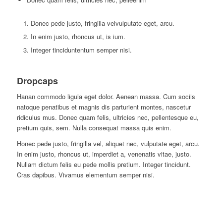
Donec pede justo, fringilla velvulputate eget, arcu.
In enim justo, rhoncus ut, is ium.
Integer tinciduntentum semper nisi.
Dropcaps
H
anan commodo ligula eget dolor. Aenean massa. Cum sociis
natoque penatibus et magnis dis parturient montes, nascetur
ridiculus mus. Donec quam felis, ultricies nec, pellentesque eu,
pretium quis, sem. Nulla consequat massa quis enim.
H
onec pede justo, fringilla vel, aliquet nec, vulputate eget, arcu.
In enim justo, rhoncus ut, imperdiet a, venenatis vitae, justo.
Nullam dictum felis eu pede mollis pretium. Integer tincidunt.
Cras dapibus. Vivamus elementum semper nisi.