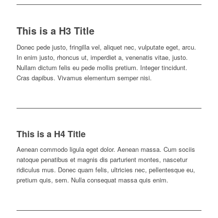
This is a H3 Title
Donec pede justo, fringilla vel, aliquet nec, vulputate eget, arcu.
In enim justo, rhoncus ut, imperdiet a, venenatis vitae, justo.
Nullam dictum felis eu pede mollis pretium. Integer tincidunt.
Cras dapibus. Vivamus elementum semper nisi.
This is a H4 Title
Aenean commodo ligula eget dolor. Aenean massa. Cum sociis
natoque penatibus et magnis dis parturient montes, nascetur
ridiculus mus. Donec quam felis, ultricies nec, pellentesque eu,
pretium quis, sem. Nulla consequat massa quis enim.